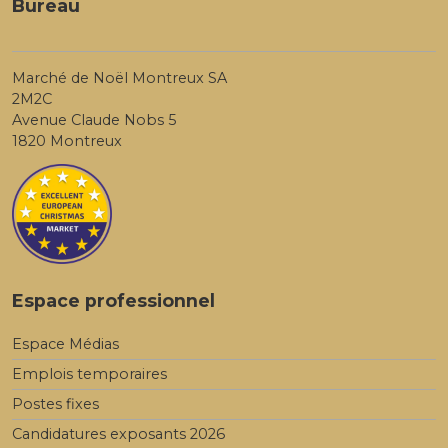
Bureau
Marché de Noël Montreux SA
2M2C
Avenue Claude Nobs 5
1820 Montreux
Espace professionnel
Espace Médias
Emplois temporaires
Postes fixes
Candidatures exposants 2026