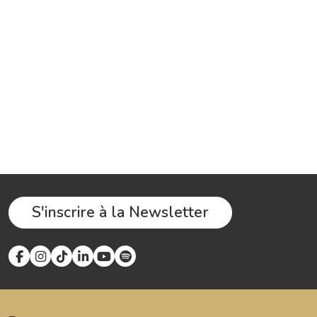
S'inscrire à la Newsletter