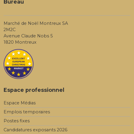
Bureau
Marché de Noël Montreux SA
2M2C
Avenue Claude Nobs 5
1820 Montreux
Espace professionnel
Espace Médias
Emplois temporaires
Postes fixes
Candidatures exposants 2026