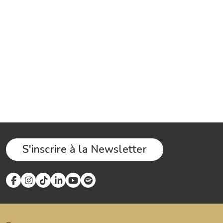
S'inscrire à la Newsletter